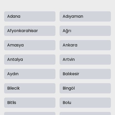
Adana
Adıyaman
Afyonkarahisar
Ağrı
Amasya
Ankara
Antalya
Artvin
Aydın
Balıkesir
Bilecik
Bingöl
Bitlis
Bolu