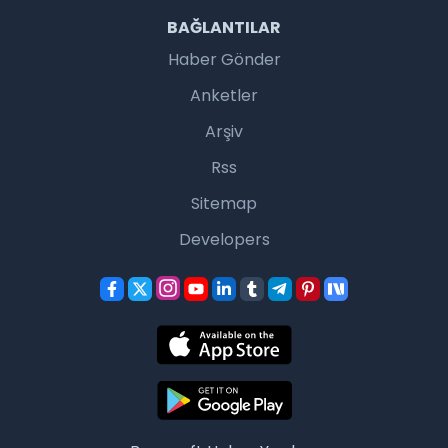
BAĞLANTILAR
Haber Gönder
Anketler
Arşiv
Rss
Sitemap
Developers