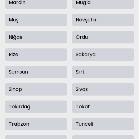
Mardin
Muğla
Muş
Nevşehir
Niğde
Ordu
Rize
Sakarya
Samsun
Siirt
Sinop
Sivas
Tekirdağ
Tokat
Trabzon
Tunceli