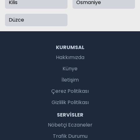
Kilis
Osmaniye
Düzce
KURUMSAL
Hakkımızda
Künye
İletişim
Çerez Politikası
Gizlilik Politikası
SERVISLER
Nöbetçi Eczaneler
Trafik Durumu