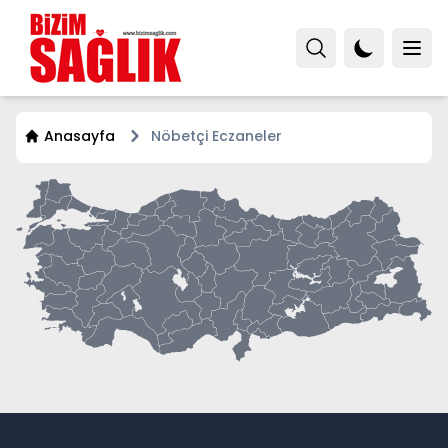
Anasayfa
Nöbetçi Eczaneler