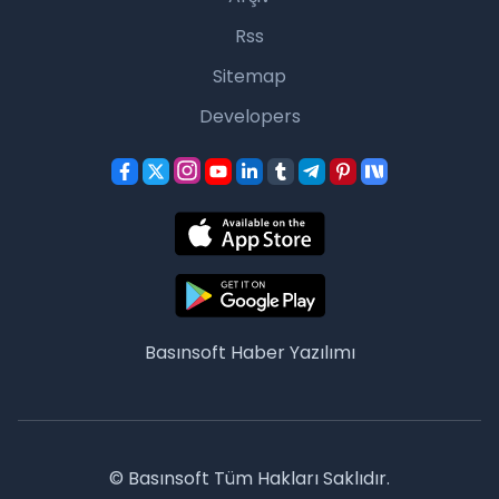
Rss
Sitemap
Developers
Basınsoft
Haber Yazılımı
© Basınsoft Tüm Hakları Saklıdır.