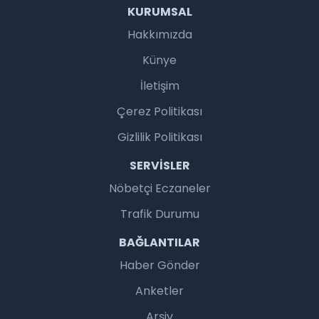
KURUMSAL
Hakkımızda
Künye
İletişim
Çerez Politikası
Gizlilik Politikası
SERVISLER
Nöbetçi Eczaneler
Trafik Durumu
BAĞLANTILAR
Haber Gönder
Anketler
Arşiv