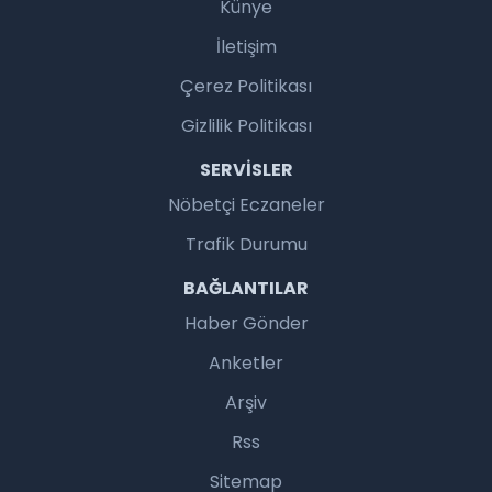
Künye
İletişim
Çerez Politikası
Gizlilik Politikası
SERVISLER
Nöbetçi Eczaneler
Trafik Durumu
BAĞLANTILAR
Haber Gönder
Anketler
Arşiv
Rss
Sitemap