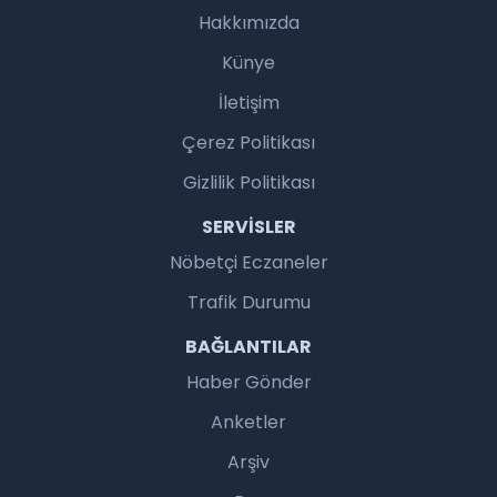
Hakkımızda
Künye
İletişim
Çerez Politikası
Gizlilik Politikası
SERVISLER
Nöbetçi Eczaneler
Trafik Durumu
BAĞLANTILAR
Haber Gönder
Anketler
Arşiv