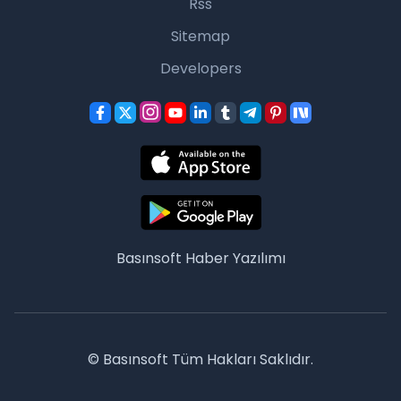
Rss
Sitemap
Developers
Basınsoft
Haber Yazılımı
© Basınsoft Tüm Hakları Saklıdır.