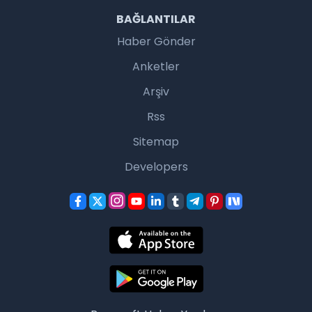
BAĞLANTILAR
Haber Gönder
Anketler
Arşiv
Rss
Sitemap
Developers