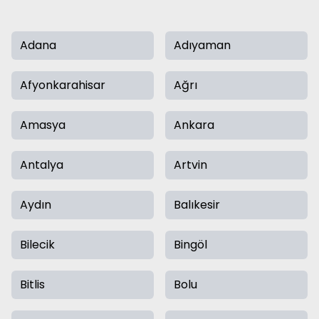
Adana
Adıyaman
Afyonkarahisar
Ağrı
Amasya
Ankara
Antalya
Artvin
Aydın
Balıkesir
Bilecik
Bingöl
Bitlis
Bolu