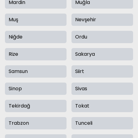
Mardin
Muğla
Muş
Nevşehir
Niğde
Ordu
Rize
Sakarya
Samsun
Siirt
Sinop
Sivas
Tekirdağ
Tokat
Trabzon
Tunceli