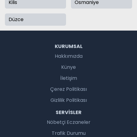
Kilis
Osmaniye
Düzce
KURUMSAL
Hakkımızda
Künye
İletişim
Çerez Politikası
Gizlilik Politikası
SERVISLER
Nöbetçi Eczaneler
Trafik Durumu