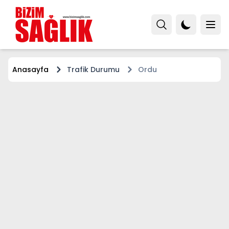
Anasayfa
Trafik Durumu
Ordu