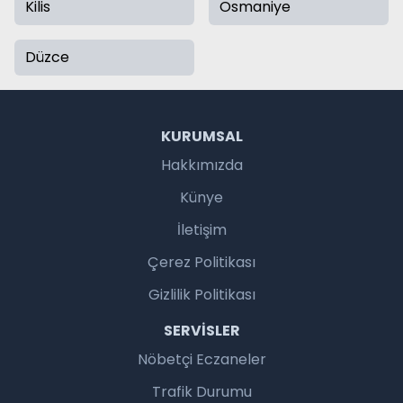
Kilis
Osmaniye
Düzce
KURUMSAL
Hakkımızda
Künye
İletişim
Çerez Politikası
Gizlilik Politikası
SERVISLER
Nöbetçi Eczaneler
Trafik Durumu