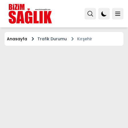
Anasayfa
Trafik Durumu
Kırşehir