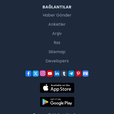
BAĞLANTILAR
Haber Gönder
Anketler
Arşiv
Rss
Sitemap
Developers