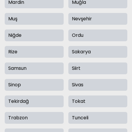
Mardin
Muğla
Muş
Nevşehir
Niğde
Ordu
Rize
Sakarya
Samsun
Siirt
Sinop
Sivas
Tekirdağ
Tokat
Trabzon
Tunceli