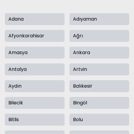
Adana
Adıyaman
Afyonkarahisar
Ağrı
Amasya
Ankara
Antalya
Artvin
Aydın
Balıkesir
Bilecik
Bingöl
Bitlis
Bolu