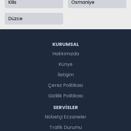
Kilis
Osmaniye
Düzce
KURUMSAL
Hakkımızda
Künye
İletişim
Çerez Politikası
Gizlilik Politikası
SERVISLER
Nöbetçi Eczaneler
Trafik Durumu