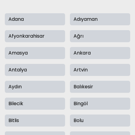
Adana
Adıyaman
Afyonkarahisar
Ağrı
Amasya
Ankara
Antalya
Artvin
Aydın
Balıkesir
Bilecik
Bingöl
Bitlis
Bolu