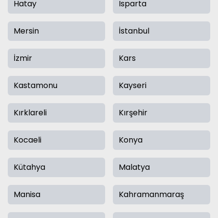
Hatay
Isparta
Mersin
İstanbul
İzmir
Kars
Kastamonu
Kayseri
Kırklareli
Kırşehir
Kocaeli
Konya
Kütahya
Malatya
Manisa
Kahramanmaraş