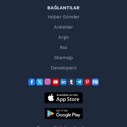
BAĞLANTILAR
Haber Gönder
Anketler
Arşiv
Rss
Sitemap
Developers