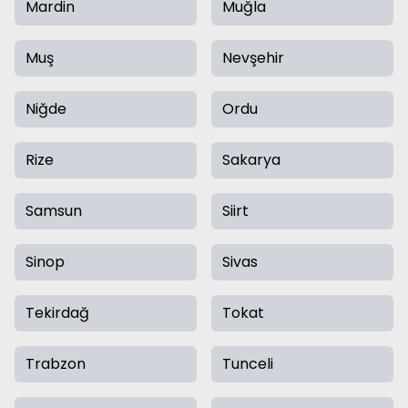
Mardin
Muğla
Muş
Nevşehir
Niğde
Ordu
Rize
Sakarya
Samsun
Siirt
Sinop
Sivas
Tekirdağ
Tokat
Trabzon
Tunceli