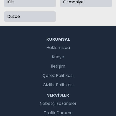
Kilis
Osmaniye
Düzce
KURUMSAL
Hakkımızda
Künye
İletişim
Çerez Politikası
Gizlilik Politikası
SERVISLER
Nöbetçi Eczaneler
Trafik Durumu