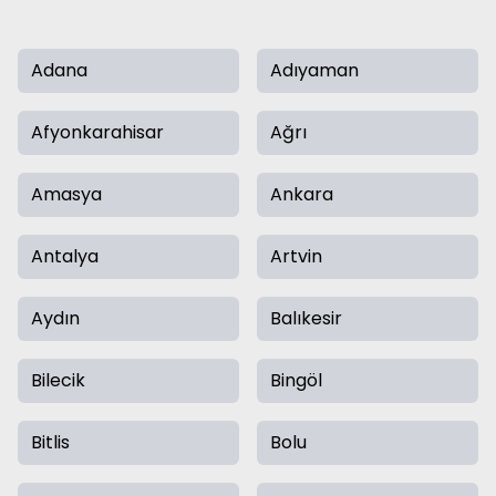
Adana
Adıyaman
Afyonkarahisar
Ağrı
Amasya
Ankara
Antalya
Artvin
Aydın
Balıkesir
Bilecik
Bingöl
Bitlis
Bolu