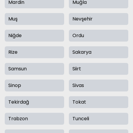
Mardin
Muğla
Muş
Nevşehir
Niğde
Ordu
Rize
Sakarya
Samsun
Siirt
Sinop
Sivas
Tekirdağ
Tokat
Trabzon
Tunceli