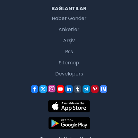
BAĞLANTILAR
Haber Gönder
Anketler
Arşiv
Rss
Sitemap
Developers