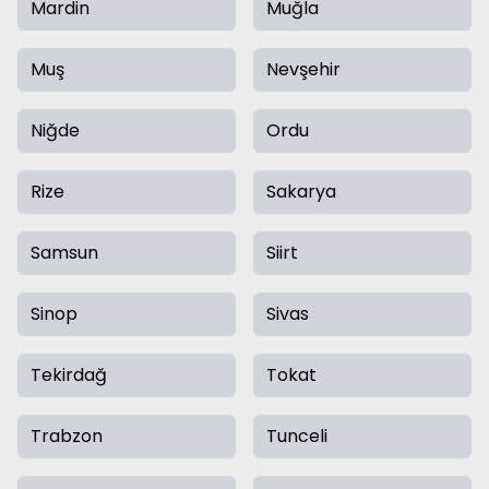
Mardin
Muğla
Muş
Nevşehir
Niğde
Ordu
Rize
Sakarya
Samsun
Siirt
Sinop
Sivas
Tekirdağ
Tokat
Trabzon
Tunceli