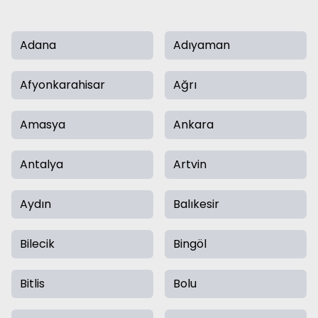
Adana
Adıyaman
Afyonkarahisar
Ağrı
Amasya
Ankara
Antalya
Artvin
Aydın
Balıkesir
Bilecik
Bingöl
Bitlis
Bolu