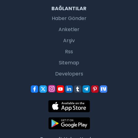
BAĞLANTILAR
Haber Gönder
Anketler
Arşiv
Rss
Sitemap
Developers