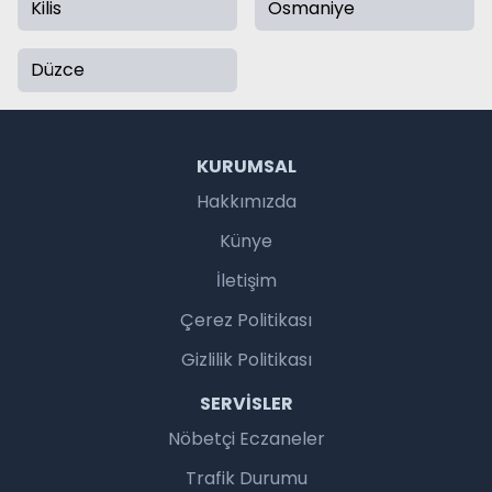
Kilis
Osmaniye
Düzce
KURUMSAL
Hakkımızda
Künye
İletişim
Çerez Politikası
Gizlilik Politikası
SERVISLER
Nöbetçi Eczaneler
Trafik Durumu