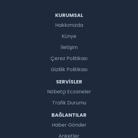
KURUMSAL
Hakkımızda
Künye
İletişim
Çerez Politikası
Gizlilik Politikası
SERVISLER
Nöbetçi Eczaneler
Trafik Durumu
BAĞLANTILAR
Haber Gönder
Anketler