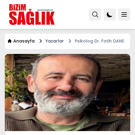
Anasayfa
Yazarlar
Psikolog Dr. Fatih DANE