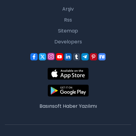
Arşiv
Rss
Sitemap
Developers
Basınsoft
Haber Yazılımı