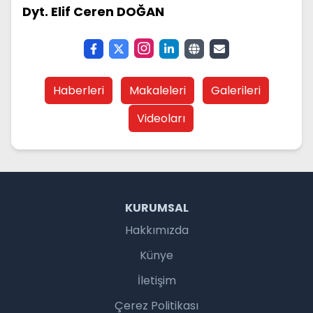
Dyt. Elif Ceren DOĞAN
Haberleri
Makaleleri
Galerileri
Videoları
KURUMSAL
Hakkımızda
Künye
İletişim
Çerez Politikası