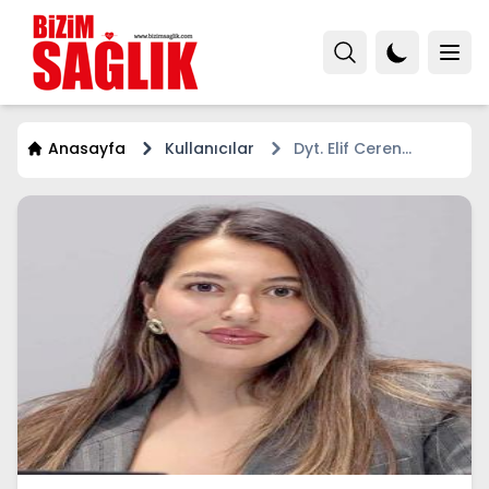
Anasayfa
Kullanıcılar
Dyt. Elif Ceren
DOĞAN