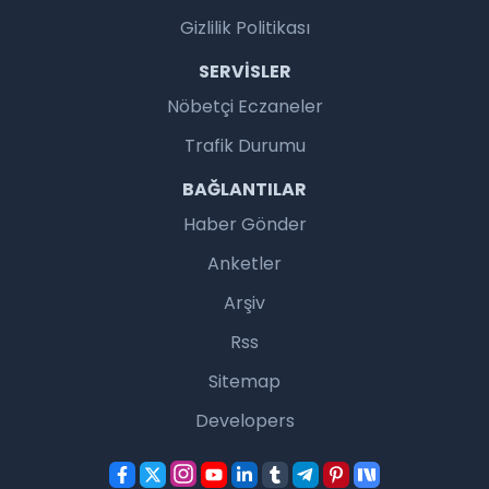
Gizlilik Politikası
SERVISLER
Nöbetçi Eczaneler
Trafik Durumu
BAĞLANTILAR
Haber Gönder
Anketler
Arşiv
Rss
Sitemap
Developers