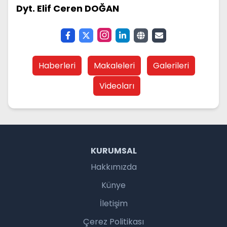
Dyt. Elif Ceren DOĞAN
Haberleri
Makaleleri
Galerileri
Videoları
KURUMSAL
Hakkımızda
Künye
İletişim
Çerez Politikası