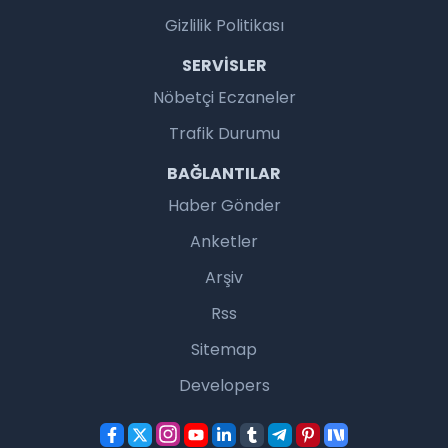
Gizlilik Politikası
SERVISLER
Nöbetçi Eczaneler
Trafik Durumu
BAĞLANTILAR
Haber Gönder
Anketler
Arşiv
Rss
Sitemap
Developers