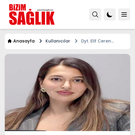
Anasayfa
Kullanıcılar
Dyt. Elif Ceren
DOĞAN