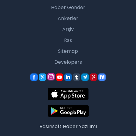
Haber Gönder
Anketler
Arşiv
Rss
Sitemap
Developers
Basınsoft
Haber Yazılımı