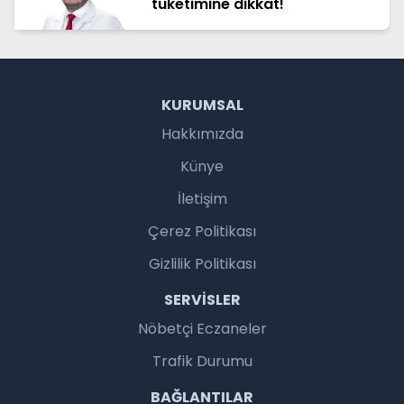
tüketimine dikkat!
KURUMSAL
Hakkımızda
Künye
İletişim
Çerez Politikası
Gizlilik Politikası
SERVISLER
Nöbetçi Eczaneler
Trafik Durumu
BAĞLANTILAR