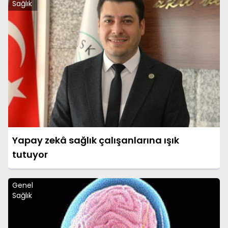
Sağlık
Yapay zekâ sağlık çalışanlarına ışık
tutuyor
Genel
Sağlık