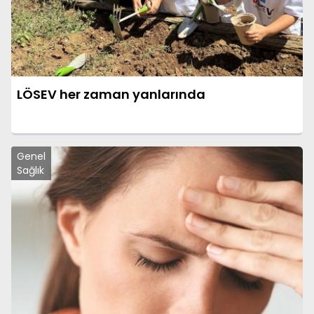
LÖSEV her zaman yanlarında
Genel
Sağlık