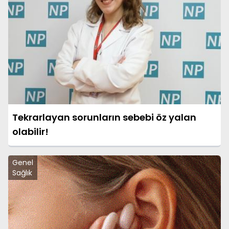
Tekrarlayan sorunların sebebi öz yalan
olabilir!
Genel
Sağlık