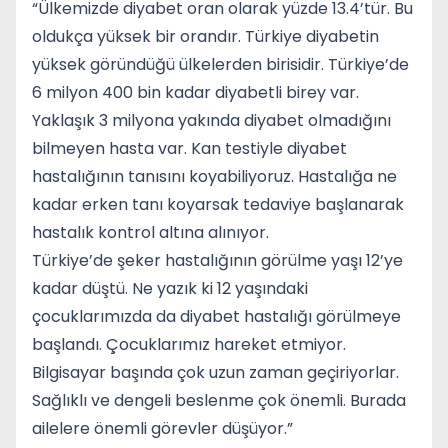
“Ülkemizde diyabet oran olarak yüzde 13.4’tür. Bu
oldukça yüksek bir orandır. Türkiye diyabetin
yüksek göründüğü ülkelerden birisidir. Türkiye’de
6 milyon 400 bin kadar diyabetli birey var.
Yaklaşık 3 milyona yakında diyabet olmadığını
bilmeyen hasta var. Kan testiyle diyabet
hastalığının tanısını koyabiliyoruz. Hastalığa ne
kadar erken tanı koyarsak tedaviye başlanarak
hastalık kontrol altına alınıyor.
Türkiye’de şeker hastalığının görülme yaşı 12’ye
kadar düştü. Ne yazık ki 12 yaşındaki
çocuklarımızda da diyabet hastalığı görülmeye
başlandı. Çocuklarımız hareket etmiyor.
Bilgisayar başında çok uzun zaman geçiriyorlar.
Sağlıklı ve dengeli beslenme çok önemli. Burada
ailelere önemli görevler düşüyor.”