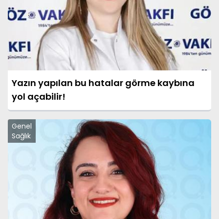
Yazın yapılan bu hatalar görme kaybına
yol açabilir!
Genel
Sağlık