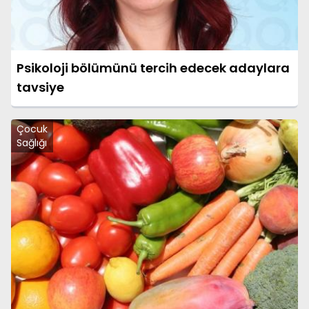
Psikoloji bölümünü tercih edecek adaylara
tavsiye
Çocuk
Sağlığı