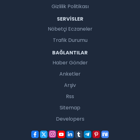
Gizlilik Politikası
SERVISLER
Nöbetçi Eczaneler
Trafik Durumu
BAĞLANTILAR
Haber Gönder
Anketler
Arşiv
Rss
Sitemap
Developers