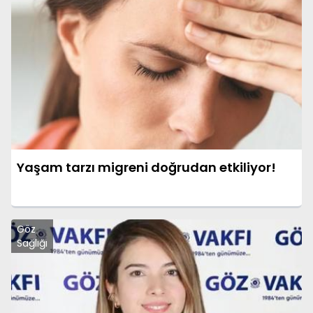
Yaşam tarzı migreni doğrudan etkiliyor!
Göz
Sağlığı