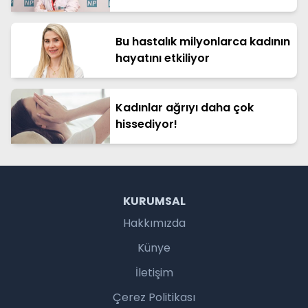
Bu hastalık milyonlarca kadının
hayatını etkiliyor
Kadınlar ağrıyı daha çok
hissediyor!
KURUMSAL
Hakkımızda
Künye
İletişim
Çerez Politikası