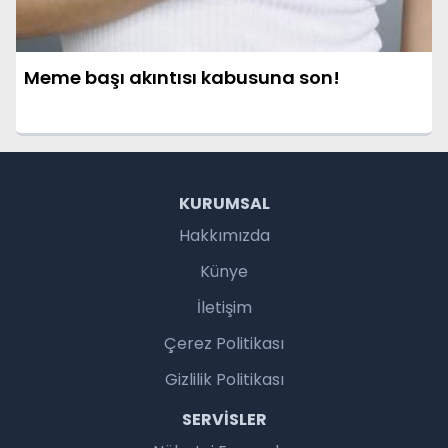
Meme başı akıntısı kabusuna son!
KURUMSAL
Hakkımızda
Künye
İletişim
Çerez Politikası
Gizlilik Politikası
SERVISLER