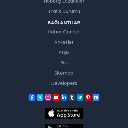
Nöbetçi Eczaneler
Trafik Durumu
BAĞLANTILAR
Haber Gönder
Anketler
Arşiv
Rss
Sitemap
Developers