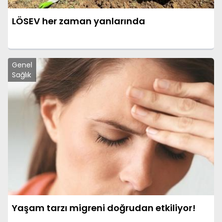
LÖSEV her zaman yanlarında
Genel
Sağlık
Yaşam tarzı migreni doğrudan etkiliyor!