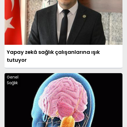
Yapay zekâ sağlık çalışanlarına ışık
tutuyor
Genel
Sağlık