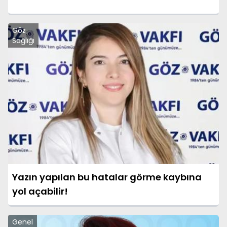
Göz
Sağlığı
Yazın yapılan bu hatalar görme kaybına
yol açabilir!
Genel