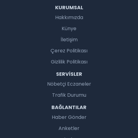
KURUMSAL
Hakkımızda
Künye
İletişim
Çerez Politikası
Gizlilik Politikası
SERVISLER
Nöbetçi Eczaneler
Trafik Durumu
BAĞLANTILAR
Haber Gönder
Anketler