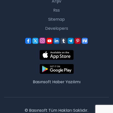
Arşiv
Rss
Sitemap
Developers
Basınsoft
Haber Yazılımı
© Basınsoft Tüm Hakları Saklıdır.