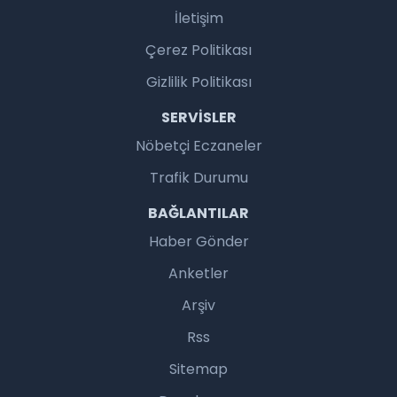
İletişim
Çerez Politikası
Gizlilik Politikası
SERVISLER
Nöbetçi Eczaneler
Trafik Durumu
BAĞLANTILAR
Haber Gönder
Anketler
Arşiv
Rss
Sitemap