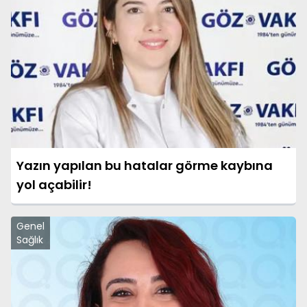
Yazın yapılan bu hatalar görme kaybına
yol açabilir!
Genel
Sağlık