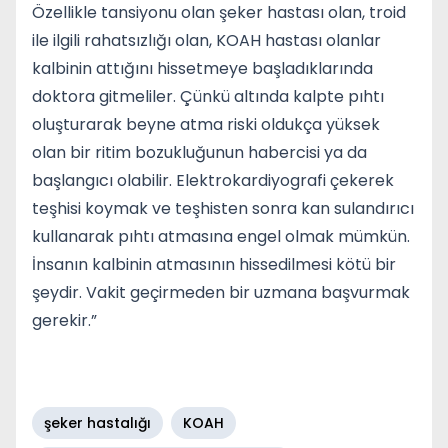
Özellikle tansiyonu olan şeker hastası olan, troid
ile ilgili rahatsızlığı olan, KOAH hastası olanlar
kalbinin attığını hissetmeye başladıklarında
doktora gitmeliler. Çünkü altında kalpte pıhtı
oluşturarak beyne atma riski oldukça yüksek
olan bir ritim bozukluğunun habercisi ya da
başlangıcı olabilir. Elektrokardiyografi çekerek
teşhisi koymak ve teşhisten sonra kan sulandırıcı
kullanarak pıhtı atmasına engel olmak mümkün.
İnsanın kalbinin atmasının hissedilmesi kötü bir
şeydir. Vakit geçirmeden bir uzmana başvurmak
gerekir.”
şeker hastalığı
KOAH