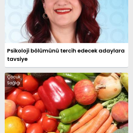
Psikoloji bölümünü tercih edecek adaylara
tavsiye
Çocuk
Sağlığı