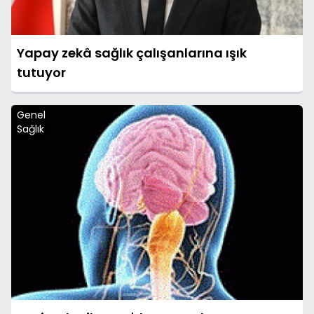
Yapay zekâ sağlık çalışanlarına ışık
tutuyor
Genel
Sağlık