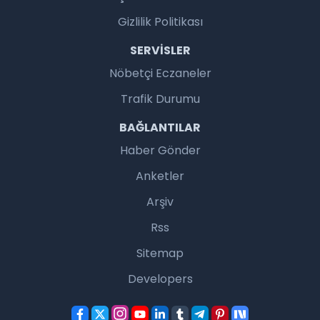
Gizlilik Politikası
SERVISLER
Nöbetçi Eczaneler
Trafik Durumu
BAĞLANTILAR
Haber Gönder
Anketler
Arşiv
Rss
Sitemap
Developers