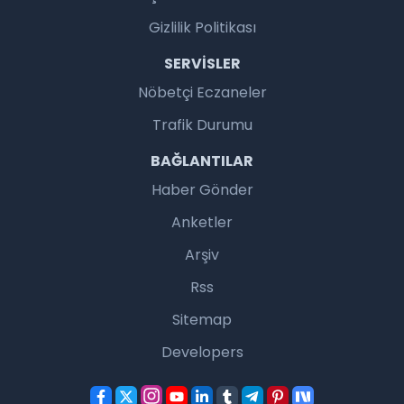
Gizlilik Politikası
SERVISLER
Nöbetçi Eczaneler
Trafik Durumu
BAĞLANTILAR
Haber Gönder
Anketler
Arşiv
Rss
Sitemap
Developers