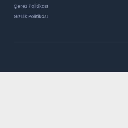
Çerez Politikası
Gizlilik Politikası