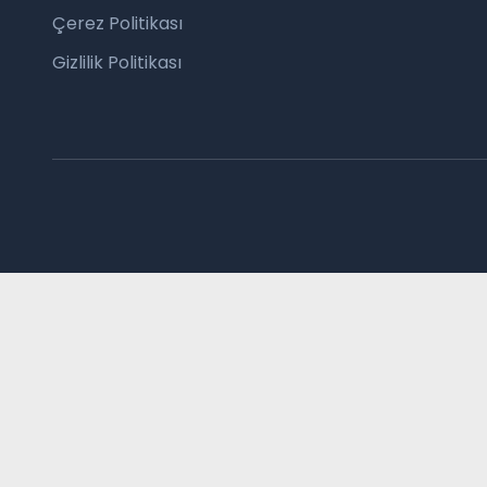
Çerez Politikası
Gizlilik Politikası