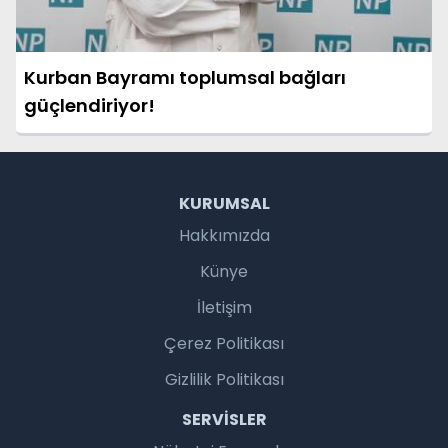
Kurban Bayramı toplumsal bağları
güçlendiriyor!
KURUMSAL
Hakkımızda
Künye
İletişim
Çerez Politikası
Gizlilik Politikası
SERVISLER