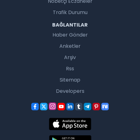
Nöbetçi Eczaneler
Trafik Durumu
BAĞLANTILAR
Haber Gönder
Anketler
Arşiv
Rss
Sitemap
Developers