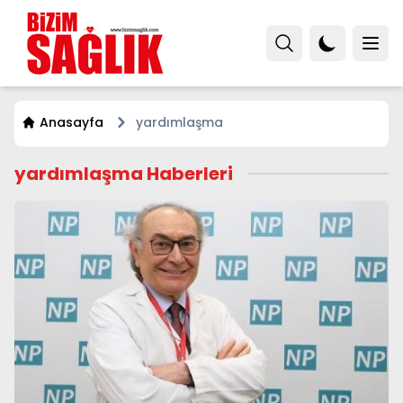
Anasayfa
yardımlaşma
yardımlaşma Haberleri