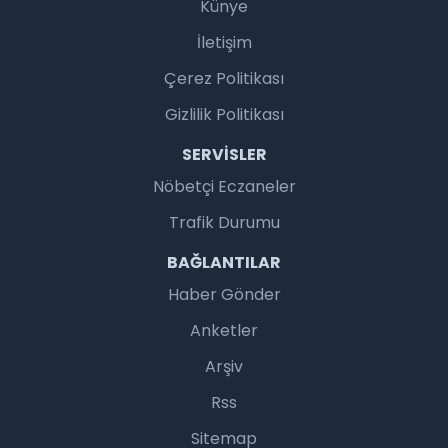
Künye
İletişim
Çerez Politikası
Gizlilik Politikası
SERVISLER
Nöbetçi Eczaneler
Trafik Durumu
BAĞLANTILAR
Haber Gönder
Anketler
Arşiv
Rss
Sitemap