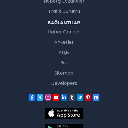
Nöbetçi Eczaneler
Trafik Durumu
BAĞLANTILAR
Haber Gönder
Anketler
Arşiv
Rss
Sitemap
Developers