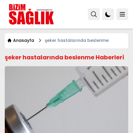
Anasayfa
şeker hastalarında beslenme
şeker hastalarında beslenme Haberleri