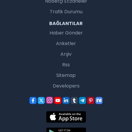
Nöbetçi Eczaneler
Trafik Durumu
BAĞLANTILAR
Haber Gönder
Anketler
Arşiv
Rss
Sitemap
Developers