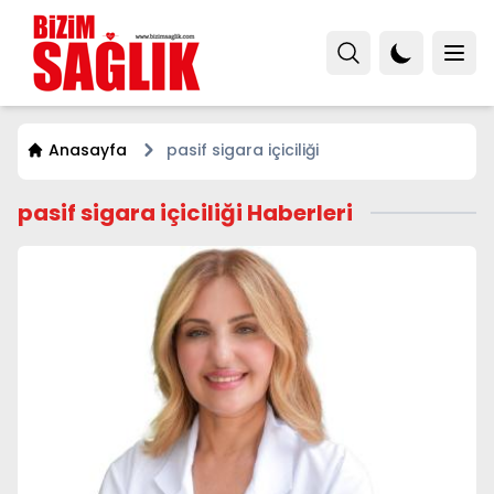
Anasayfa
pasif sigara içiciliği
pasif sigara içiciliği Haberleri