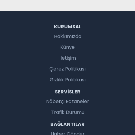
KURUMSAL
Hakkımızda
Künye
İletişim
Çerez Politikası
Gizlilik Politikası
SERVISLER
Nöbetçi Eczaneler
Trafik Durumu
BAĞLANTILAR
Haber Gönder