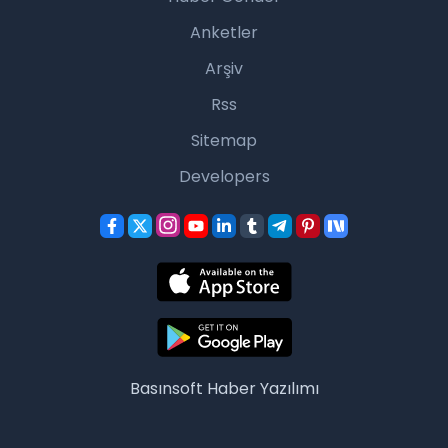
Anketler
Arşiv
Rss
Sitemap
Developers
Basınsoft
Haber Yazılımı