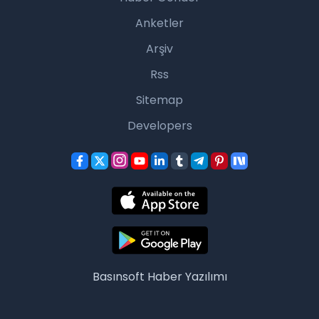
Anketler
Arşiv
Rss
Sitemap
Developers
Basınsoft
Haber Yazılımı