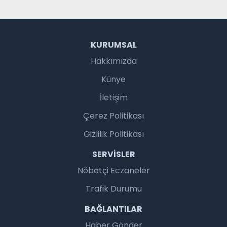
KURUMSAL
Hakkımızda
Künye
İletişim
Çerez Politikası
Gizlilik Politikası
SERVISLER
Nöbetçi Eczaneler
Trafik Durumu
BAĞLANTILAR
Haber Gönder