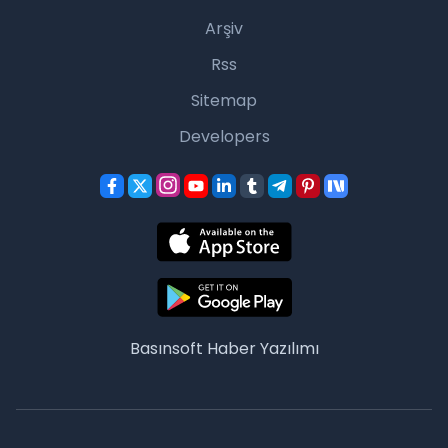
Arşiv
Rss
Sitemap
Developers
Basınsoft
Haber Yazılımı