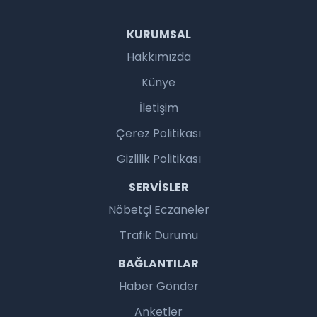
KURUMSAL
Hakkımızda
Künye
İletişim
Çerez Politikası
Gizlilik Politikası
SERVISLER
Nöbetçi Eczaneler
Trafik Durumu
BAĞLANTILAR
Haber Gönder
Anketler