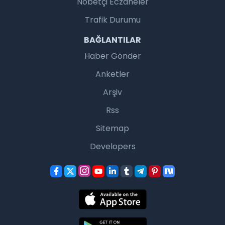
Nöbetçi Eczaneler
Trafik Durumu
BAĞLANTILAR
Haber Gönder
Anketler
Arşiv
Rss
Sitemap
Developers