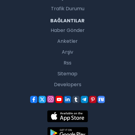
Trafik Durumu
BAĞLANTILAR
Haber Gönder
Anketler
Arşiv
Rss
Sitemap
Developers