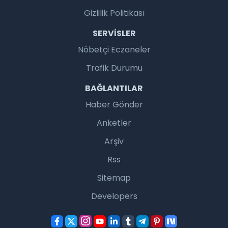
Gizlilik Politikası
SERVISLER
Nöbetçi Eczaneler
Trafik Durumu
BAĞLANTILAR
Haber Gönder
Anketler
Arşiv
Rss
Sitemap
Developers