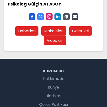
Psikolog Gülçin ATASOY
Haberleri
Makaleleri
Galerileri
Videoları
KURUMSAL
Hakkımızda
Künye
İletişim
Çerez Politikası