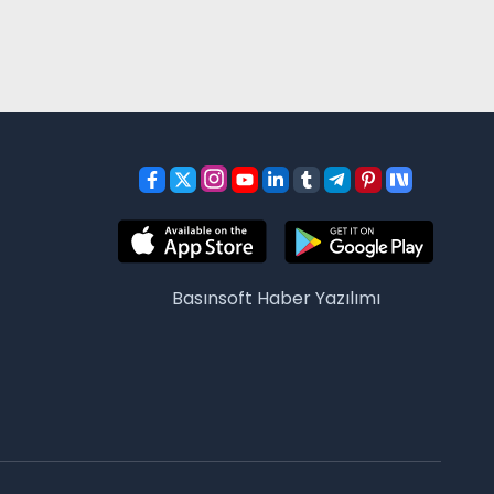
Basınsoft
Haber Yazılımı