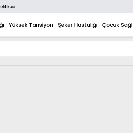
Politikası
ğı
Yüksek Tansiyon
Şeker Hastalığı
Çocuk Sağlı