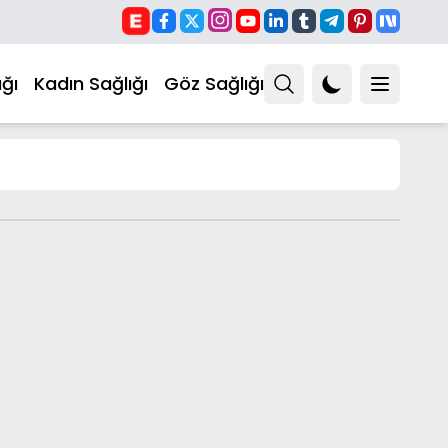
ğı
Kadın Sağlığı
Göz Sağlığı