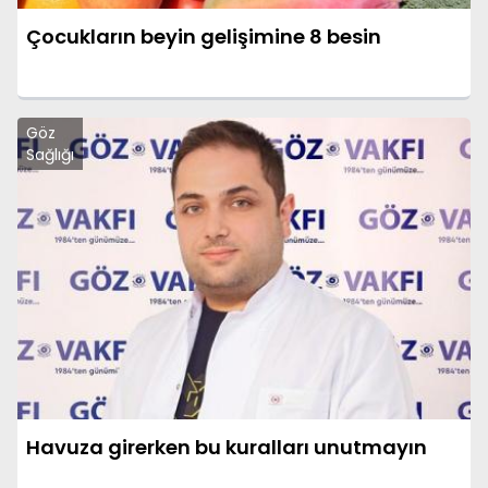
Çocukların beyin gelişimine 8 besin
Göz
Sağlığı
Havuza girerken bu kuralları unutmayın