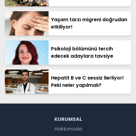
Yaşam tarzı migreni doğrudan
etkiliyor!
Psikoloji bölümünü tercih
edecek adaylara tavsiye
Hepatit B ve C sessiz ilerliyor!
Peki neler yapılmalı?
KURUMSAL
Hakkımızda