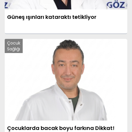
Güneş ışınları kataraktı tetikliyor
Çocuk
Sağlığı
Çocuklarda bacak boyu farkına Dikkat!