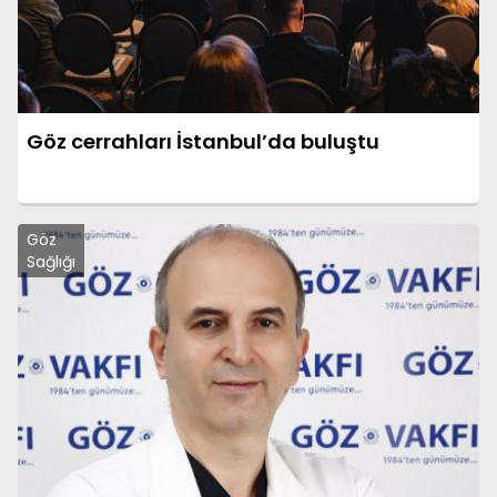
Göz cerrahları İstanbul’da buluştu
Göz
Sağlığı