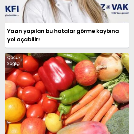
Yazın yapılan bu hatalar görme kaybına
yol açabilir!
Çocuk
Sağlığı