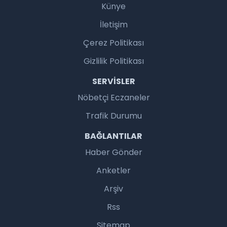
Künye
İletişim
Çerez Politikası
Gizlilik Politikası
SERVISLER
Nöbetçi Eczaneler
Trafik Durumu
BAĞLANTILAR
Haber Gönder
Anketler
Arşiv
Rss
Sitemap