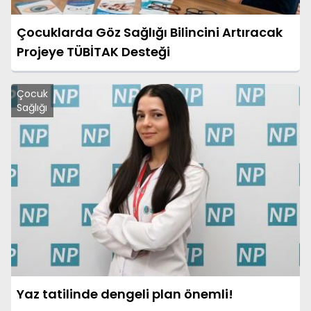
Çocuklarda Göz Sağlığı Bilincini Artıracak
Projeye TÜBİTAK Desteği
Çocuk
Sağlığı
Yaz tatilinde dengeli plan önemli!