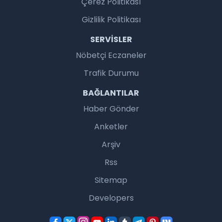
Çerez Politikası
Gizlilik Politikası
SERVISLER
Nöbetçi Eczaneler
Trafik Durumu
BAĞLANTILAR
Haber Gönder
Anketler
Arşiv
Rss
Sitemap
Developers