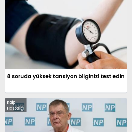
8 soruda yüksek tansiyon bilginizi test edin
Kalp
Hastalığı