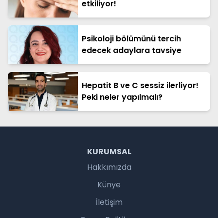
etkiliyor!
Psikoloji bölümünü tercih
edecek adaylara tavsiye
Hepatit B ve C sessiz ilerliyor!
Peki neler yapılmalı?
KURUMSAL
Hakkımızda
Künye
İletişim