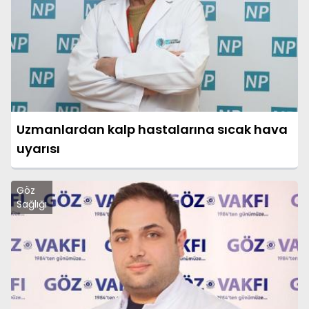
Uzmanlardan kalp hastalarına sıcak hava
uyarısı
Göz
Sağlığı