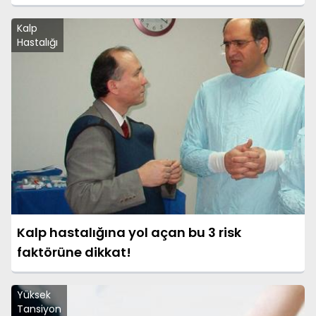
Kalp
Hastalığı
Kalp hastalığına yol açan bu 3 risk
faktörüne dikkat!
Yüksek
Tansiyon