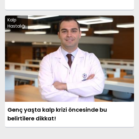
Kalp
Hastalığı
Genç yaşta kalp krizi öncesinde bu
belirtilere dikkat!