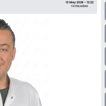
13 May 2026 - 12:22
YAYINLANMA