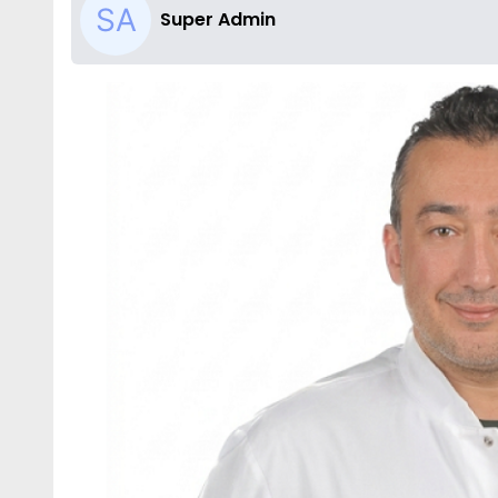
Super Admin