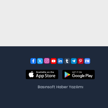
Basınsoft
Haber Yazılımı