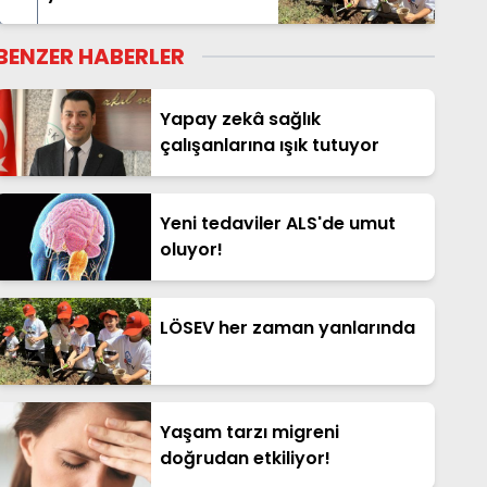
BENZER HABERLER
Yapay zekâ sağlık
çalışanlarına ışık tutuyor
Yeni tedaviler ALS'de umut
oluyor!
LÖSEV her zaman yanlarında
Yaşam tarzı migreni
doğrudan etkiliyor!