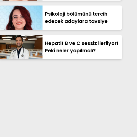
Psikoloji bölümünü tercih
edecek adaylara tavsiye
Hepatit B ve C sessiz ilerliyor!
Peki neler yapılmalı?