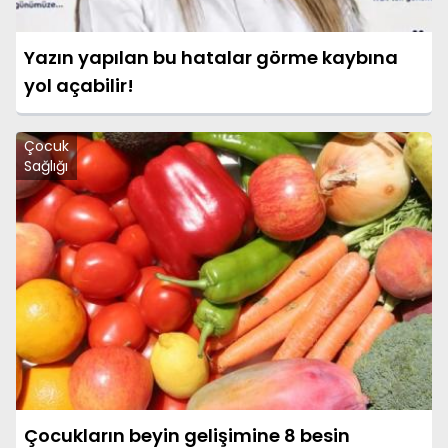
Yazın yapılan bu hatalar görme kaybına
yol açabilir!
Çocuk
Sağlığı
Çocukların beyin gelişimine 8 besin