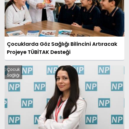
Çocuklarda Göz Sağlığı Bilincini Artıracak
Projeye TÜBİTAK Desteği
Çocuk
Sağlığı