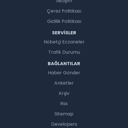
İletişim
Çerez Politikası
Gizlilik Politikası
SERVISLER
Nöbetçi Eczaneler
Trafik Durumu
BAĞLANTILAR
Haber Gönder
Anketler
Arşiv
Rss
Sitemap
Developers