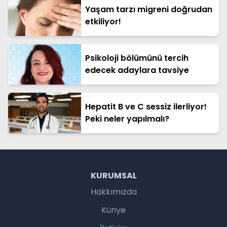
Yaşam tarzı migreni doğrudan
etkiliyor!
Psikoloji bölümünü tercih
edecek adaylara tavsiye
Hepatit B ve C sessiz ilerliyor!
Peki neler yapılmalı?
KURUMSAL
Hakkımızda
Künye