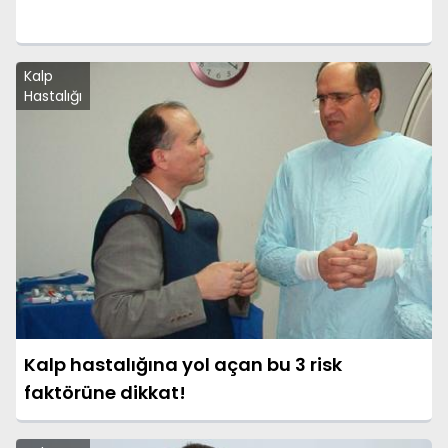
Kalp
Hastalığı
Kalp hastalığına yol açan bu 3 risk
faktörüne dikkat!