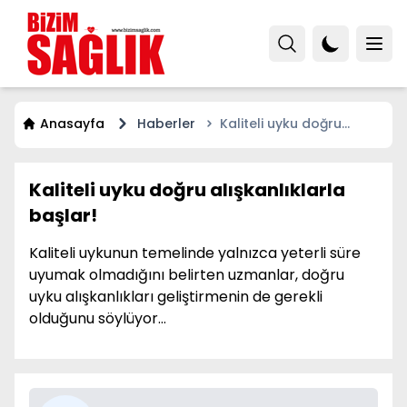
Anasayfa
Haberler
Kaliteli uyku doğru
alışkanlıklarla başlar!
Kaliteli uyku doğru alışkanlıklarla
başlar!
Kaliteli uykunun temelinde yalnızca yeterli süre
uyumak olmadığını belirten uzmanlar, doğru
uyku alışkanlıkları geliştirmenin de gerekli
olduğunu söylüyor…