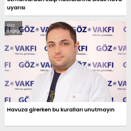
uyarısı
Göz
Sağlığı
Havuza girerken bu kuralları unutmayın