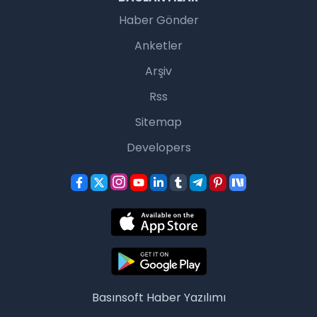
Haber Gönder
Anketler
Arşiv
Rss
Sitemap
Developers
Basınsoft
Haber Yazılımı