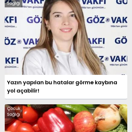
Sağlığı
Yazın yapılan bu hatalar görme kaybına
yol açabilir!
Çocuk
Sağlığı