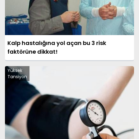
Kalp hastalığına yol açan bu 3 risk
faktörüne dikkat!
Yüksek
Tansiyon