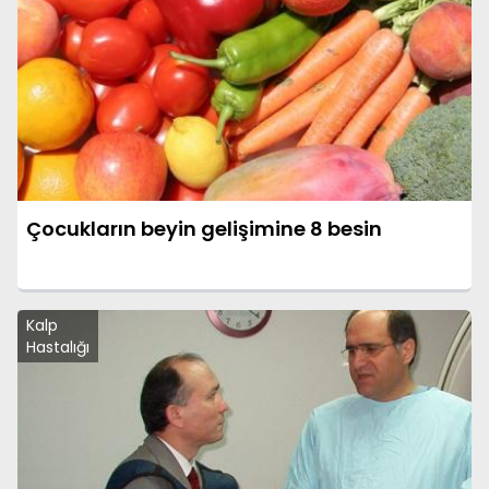
Çocukların beyin gelişimine 8 besin
Kalp
Hastalığı