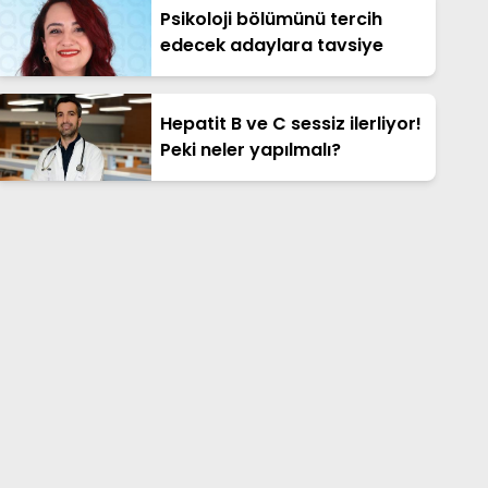
Psikoloji bölümünü tercih
edecek adaylara tavsiye
Hepatit B ve C sessiz ilerliyor!
Peki neler yapılmalı?