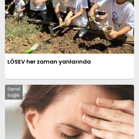
LÖSEV her zaman yanlarında
Genel
Sağlık