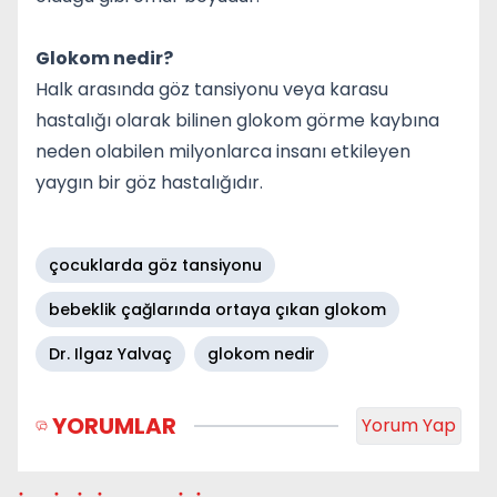
Glokom nedir?
Halk arasında göz tansiyonu veya karasu
hastalığı olarak bilinen glokom görme kaybına
neden olabilen milyonlarca insanı etkileyen
yaygın bir göz hastalığıdır.
çocuklarda göz tansiyonu
bebeklik çağlarında ortaya çıkan glokom
Dr. Ilgaz Yalvaç
glokom nedir
YORUMLAR
Yorum Yap