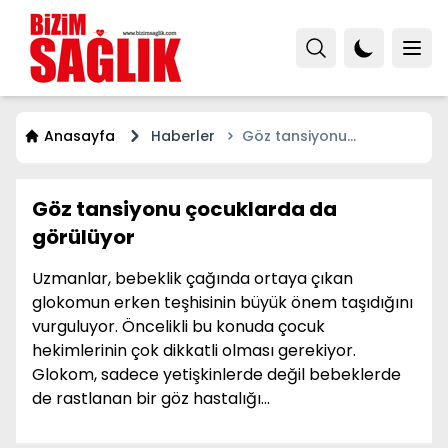
Anasayfa
Haberler
Göz tansiyonu
çocuklarda da
görülüyor
Göz tansiyonu çocuklarda da
görülüyor
Uzmanlar, bebeklik çağında ortaya çıkan
glokomun erken teşhisinin büyük önem taşıdığını
vurguluyor. Öncelikli bu konuda çocuk
hekimlerinin çok dikkatli olması gerekiyor.
Glokom, sadece yetişkinlerde değil bebeklerde
de rastlanan bir göz hastalığı...