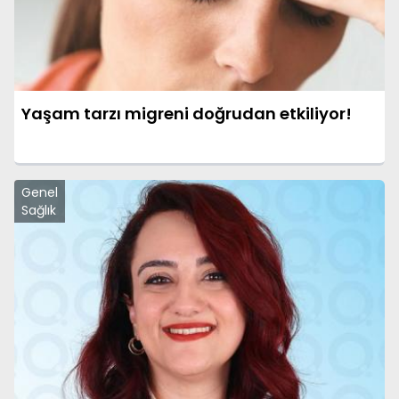
Yaşam tarzı migreni doğrudan etkiliyor!
Genel
Sağlık