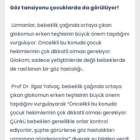
Göz tansiyonu çocuklarda da görülüyor!
Uzmanlar, bebeklik çağında ortaya çıkan
glokomun erken teşhisinin büyük önem taşıdığını
vurguluyor. Öncelikli bu konuda çocuk
hekimlerinin çok dikkatli olması gerekiyor.
Glokom, sadece yetişkinlerde değil bebeklerde
de rastlanan bir göz hastalığı...
Prof Dr. Ilgaz Yalvaç, bebeklik çağında ortaya
çıkan glokomun erken teşhisinin büyük önem
taşıdığını vurgulayarak “Öncelikli bu konuda
çocuk hekimlerinin çok dikkatli olması gerekiyor.
Çünkü bebekleri genellikle onlar kontrol
ediyorlar, şüphe görürlerse göz hastalıkları
uzmanına gönderiyorlar” diyerek şu bilgileri verdi: