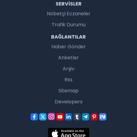
SERVISLER
Nöbetçi Eczaneler
Trafik Durumu
BAĞLANTILAR
Haber Gönder
Anketler
Arşiv
Rss
Sitemap
Developers