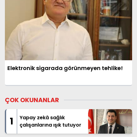
Elektronik sigarada görünmeyen tehlike!
ÇOK OKUNANLAR
Yapay zekâ sağlık
1
çalışanlarına ışık tutuyor