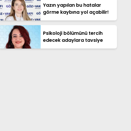
Yazın yapılan bu hatalar
görme kaybına yol açabilir!
Psikoloji bölümünü tercih
edecek adaylara tavsiye