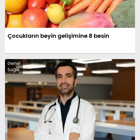
Çocukların beyin gelişimine 8 besin
Genel
Sağlık