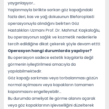
yaygınlaşıyor...
Yaşlanmayla birlikte sarkan göz kapağındaki
fazla deri, kas ve yağ dokusunun Blefaroplasti
operasyonuyla alındığını belirten Göz
Hastalıkları Uzmanı Prof. Dr. Mahmut Kaşkaloğlu,
bu operasyonun sağlık ve kozmetik nedenlerle
tercih edildiğine dikat çekerek şöyle devam ettti:
Operasyon hangi durumlarda yapılıyor?
Bu operasyon sadece estetik kaygılarla değil
görmenin iyileştirilmesi amacıyla da
yapılabilmektedir.
Göz kapağı sarkması veya torbalanması gözün
normal açılmasını veya kapakların tamamen
kapanmasını engelleyebilir...
Bu durumda ameliyat ile görme alanını açarak
veya göz kapaklarının işlevselliğini düzelterek