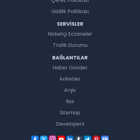
Çerez Politikası
Gizlilik Politikası
SERVISLER
Nöbetçi Eczaneler
Trafik Durumu
BAĞLANTILAR
Haber Gönder
Anketler
Arşiv
Rss
Sitemap
Developers