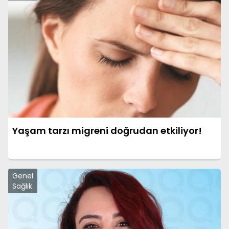
Yaşam tarzı migreni doğrudan etkiliyor!
Genel
Sağlık