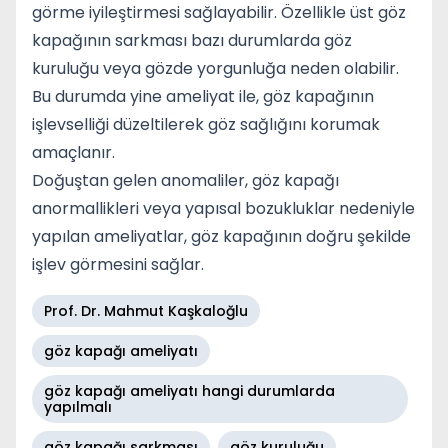
görme iyileştirmesi sağlayabilir. Özellikle üst göz
kapağının sarkması bazı durumlarda göz
kuruluğu veya gözde yorgunluğa neden olabilir.
Bu durumda yine ameliyat ile, göz kapağının
işlevselliği düzeltilerek göz sağlığını korumak
amaçlanır.
Doğuştan gelen anomaliler, göz kapağı
anormallikleri veya yapısal bozukluklar nedeniyle
yapılan ameliyatlar, göz kapağının doğru şekilde
işlev görmesini sağlar.
Prof. Dr. Mahmut Kaşkaloğlu
göz kapağı ameliyatı
göz kapağı ameliyatı hangi durumlarda
yapılmalı
göz kapağı sarkması
göz kuruluğu