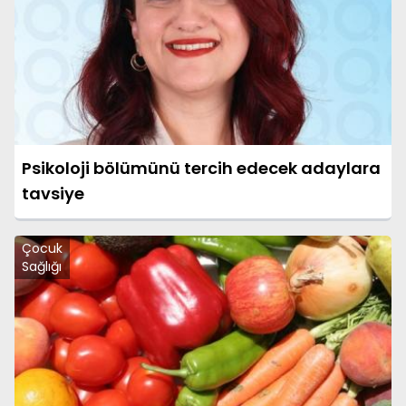
Psikoloji bölümünü tercih edecek adaylara
tavsiye
Çocuk
Sağlığı