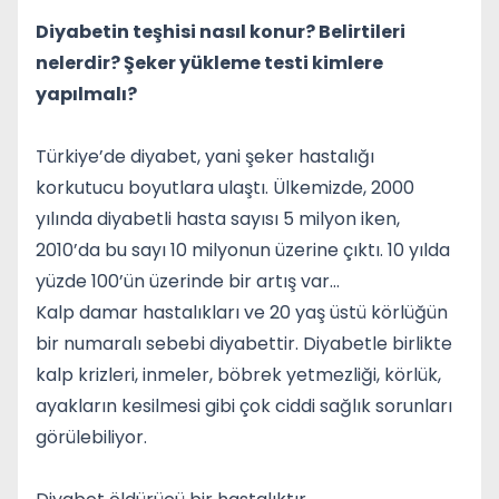
Diyabetin teşhisi nasıl konur? Belirtileri
nelerdir? Şeker yükleme testi kimlere
yapılmalı?
Türkiye’de diyabet, yani şeker hastalığı
korkutucu boyutlara ulaştı. Ülkemizde, 2000
yılında diyabetli hasta sayısı 5 milyon iken,
2010’da bu sayı 10 milyonun üzerine çıktı. 10 yılda
yüzde 100’ün üzerinde bir artış var…
Kalp damar hastalıkları ve 20 yaş üstü körlüğün
bir numaralı sebebi diyabettir. Diyabetle birlikte
kalp krizleri, inmeler, böbrek yetmezliği, körlük,
ayakların kesilmesi gibi çok ciddi sağlık sorunları
görülebiliyor.