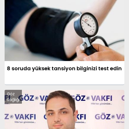
8 soruda yüksek tansiyon bilginizi test edin
Göz
Sağlığı