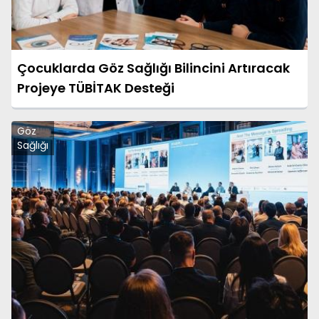
Çocuklarda Göz Sağlığı Bilincini Artıracak
Projeye TÜBİTAK Desteği
Göz
Sağlığı