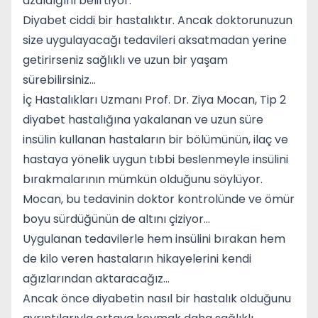
azaldığını belirtiyor.
Diyabet ciddi bir hastalıktır. Ancak doktorunuzun
size uygulayacağı tedavileri aksatmadan yerine
getirirseniz sağlıklı ve uzun bir yaşam
sürebilirsiniz…
İç Hastalıkları Uzmanı Prof. Dr. Ziya Mocan, Tip 2
diyabet hastalığına yakalanan ve uzun süre
insülin kullanan hastaların bir bölümünün, ilaç ve
hastaya yönelik uygun tıbbi beslenmeyle insülini
bırakmalarının mümkün olduğunu söylüyor.
Mocan, bu tedavinin doktor kontrolünde ve ömür
boyu sürdüğünün de altını çiziyor…
Uygulanan tedavilerle hem insülini bırakan hem
de kilo veren hastaların hikayelerini kendi
ağızlarından aktaracağız…
Ancak önce diyabetin nasıl bir hastalık olduğunu