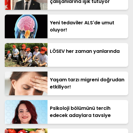
çalışanlarına ışık tutuyor
Yeni tedaviler ALS'de umut
oluyor!
LÖSEV her zaman yanlarında
Yaşam tarzı migreni doğrudan
etkiliyor!
Psikoloji bölümünü tercih
edecek adaylara tavsiye