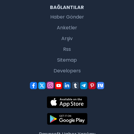
BAĞLANTILAR
Haber Gönder
Anketler
Arşiv
Rss
Sitemap
Developers