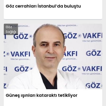
Göz cerrahları İstanbul’da buluştu
Göz
Sağlığı
Güneş ışınları kataraktı tetikliyor