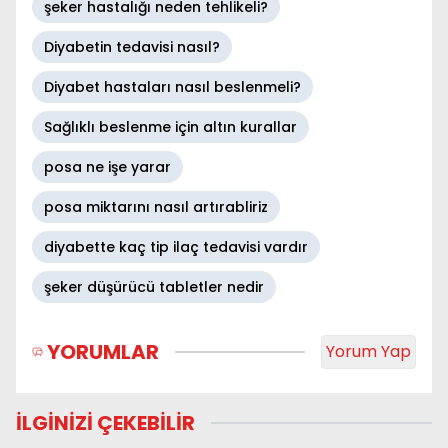
şeker hastalığı neden tehlikeli?
Diyabetin tedavisi nasıl?
Diyabet hastaları nasıl beslenmeli?
Sağlıklı beslenme için altın kurallar
posa ne işe yarar
posa miktarını nasıl artırabliriz
diyabette kaç tip ilaç tedavisi vardır
şeker düşürücü tabletler nedir
YORUMLAR
Yorum Yap
İLGİNİZİ ÇEKEBİLİR