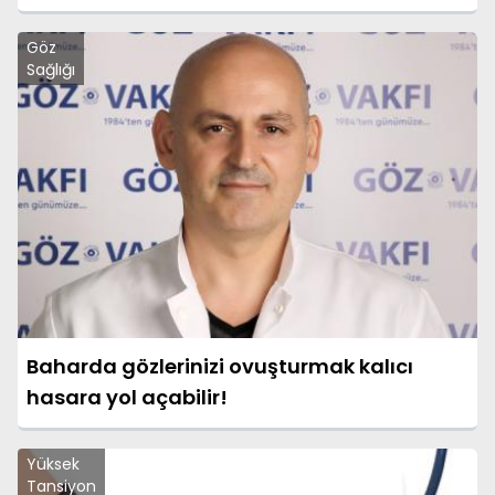
Göz
Sağlığı
Baharda gözlerinizi ovuşturmak kalıcı
hasara yol açabilir!
Yüksek
Tansiyon