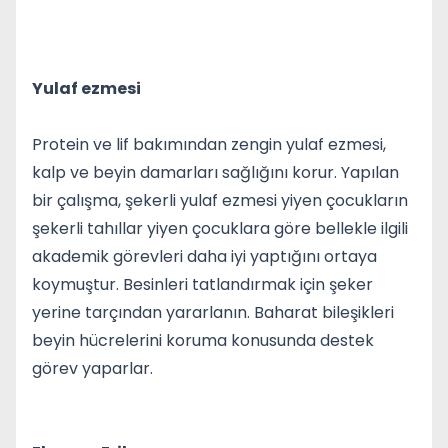
Yulaf ezmesi
Protein ve lif bakımından zengin yulaf ezmesi,
kalp ve beyin damarları sağlığını korur. Yapılan
bir çalışma, şekerli yulaf ezmesi yiyen çocukların
şekerli tahıllar yiyen çocuklara göre bellekle ilgili
akademik görevleri daha iyi yaptığını ortaya
koymuştur. Besinleri tatlandırmak için şeker
yerine tarçından yararlanın. Baharat bileşikleri
beyin hücrelerini koruma konusunda destek
görev yaparlar.