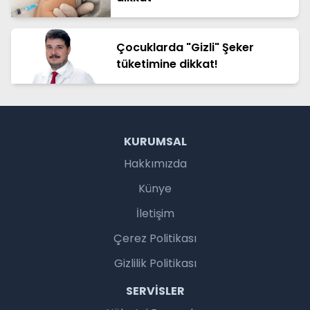
Çocuklarda "Gizli" Şeker
tüketimine dikkat!
KURUMSAL
Hakkımızda
Künye
İletişim
Çerez Politikası
Gizlilik Politikası
SERVISLER