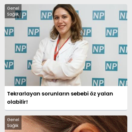
Genel
Sağlık
Tekrarlayan sorunların sebebi öz yalan
olabilir!
Genel
Sağlık