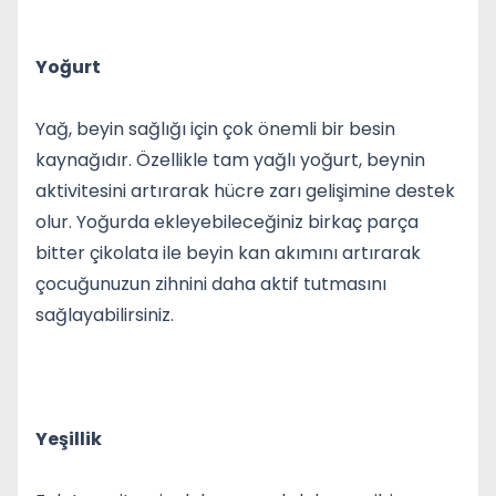
Yoğurt
Yağ, beyin sağlığı için çok önemli bir besin
kaynağıdır. Özellikle tam yağlı yoğurt, beynin
aktivitesini artırarak hücre zarı gelişimine destek
olur. Yoğurda ekleyebileceğiniz birkaç parça
bitter çikolata ile beyin kan akımını artırarak
çocuğunuzun zihnini daha aktif tutmasını
sağlayabilirsiniz.
Yeşillik