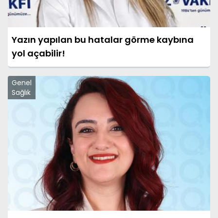
Yazın yapılan bu hatalar görme kaybına
yol açabilir!
Genel
Sağlık