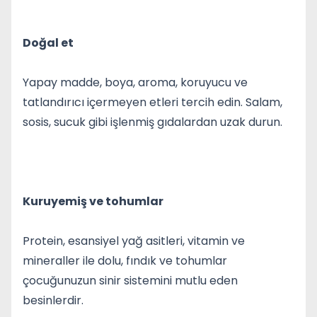
Doğal et
Yapay madde, boya, aroma, koruyucu ve
tatlandırıcı içermeyen etleri tercih edin. Salam,
sosis, sucuk gibi işlenmiş gıdalardan uzak durun.
Kuruyemiş ve tohumlar
Protein, esansiyel yağ asitleri, vitamin ve
mineraller ile dolu, fındık ve tohumlar
çocuğunuzun sinir sistemini mutlu eden
besinlerdir.