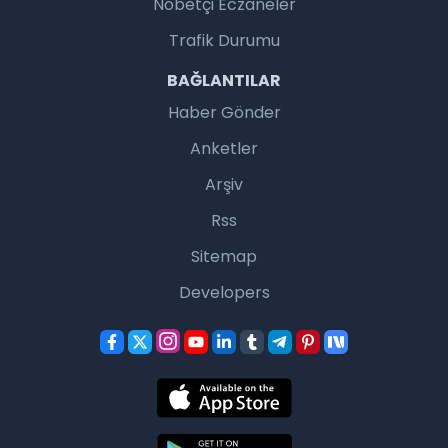
Nöbetçi Eczaneler
Trafik Durumu
BAĞLANTILAR
Haber Gönder
Anketler
Arşiv
Rss
Sitemap
Developers