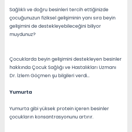
Sağlıklı ve doğru besinleri tercih ettiğinizde
çocuğunuzun fiziksel gelişiminin yanı sıra beyin
gelişimini de destekleyebileceğini biliyor
muydunuz?
Çocuklarda beyin gelişimini destekleyen besinler
hakkında Çocuk Sağlığı ve Hastalıkları Uzmanı
Dr. İzlem Göçmen şu bilgileri verdi…
Yumurta
Yumurta gibi yüksek protein içeren besinler
çocukların konsantrasyonunu artırır.