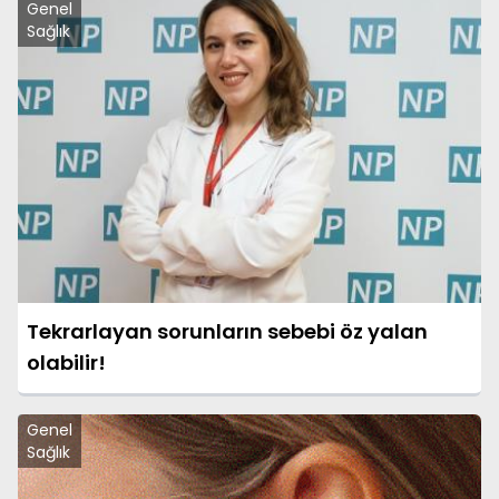
Genel
Sağlık
Tekrarlayan sorunların sebebi öz yalan
olabilir!
Genel
Sağlık