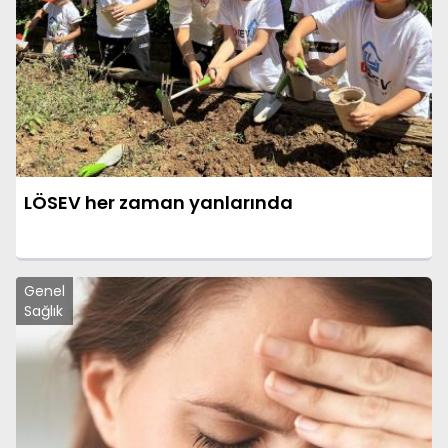
LÖSEV her zaman yanlarında
Genel
Sağlık