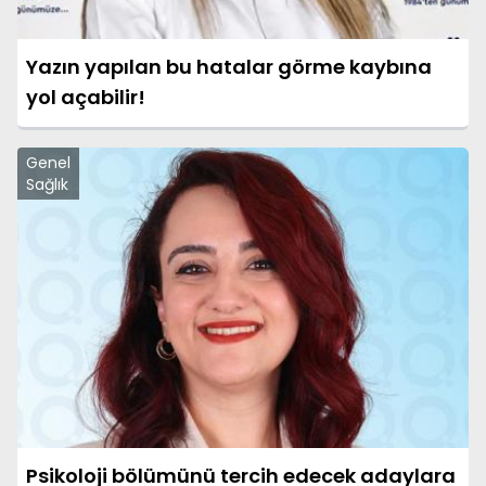
Yazın yapılan bu hatalar görme kaybına
yol açabilir!
Genel
Sağlık
Psikoloji bölümünü tercih edecek adaylara