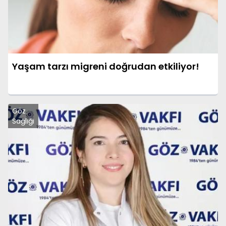
Yaşam tarzı migreni doğrudan etkiliyor!
Göz
Sağlığı