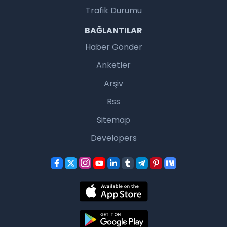
Trafik Durumu
BAĞLANTILAR
Haber Gönder
Anketler
Arşiv
Rss
Sitemap
Developers