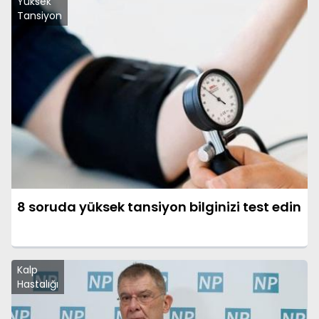
Yüksek
Tansiyon
8 soruda yüksek tansiyon bilginizi test edin
Kalp
Hastalığı