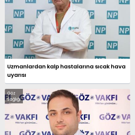
Uzmanlardan kalp hastalarına sıcak hava
uyarısı
Göz
Sağlığı