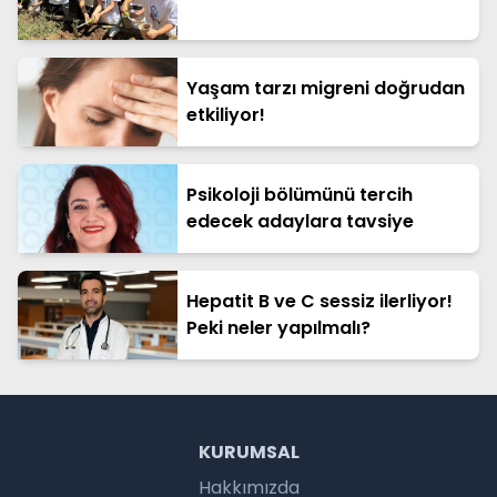
Yaşam tarzı migreni doğrudan
etkiliyor!
Psikoloji bölümünü tercih
edecek adaylara tavsiye
Hepatit B ve C sessiz ilerliyor!
Peki neler yapılmalı?
KURUMSAL
Hakkımızda