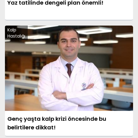
Yaz tatilinde dengeli plan önemli!
Kalp
Hastalığı
Genç yaşta kalp krizi öncesinde bu
belirtilere dikkat!