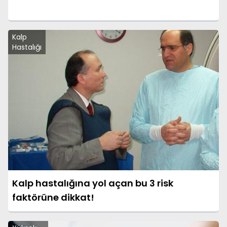
Kalp
Hastalığı
Kalp hastalığına yol açan bu 3 risk
faktörüne dikkat!