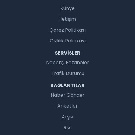
Künye
İletişim
Çerez Politikası
Gizlilik Politikası
SERVISLER
Nöbetçi Eczaneler
Trafik Durumu
BAĞLANTILAR
Haber Gönder
Anketler
Arşiv
Rss