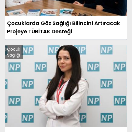
Çocuklarda Göz Sağlığı Bilincini Artıracak
Projeye TÜBİTAK Desteği
Çocuk
Sağlığı