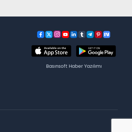
Basınsoft
Haber Yazılımı