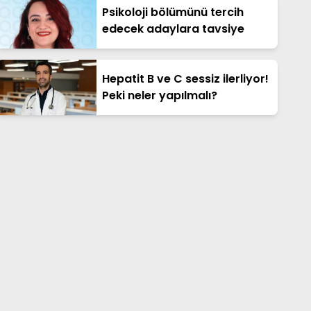
Psikoloji bölümünü tercih
edecek adaylara tavsiye
Hepatit B ve C sessiz ilerliyor!
Peki neler yapılmalı?