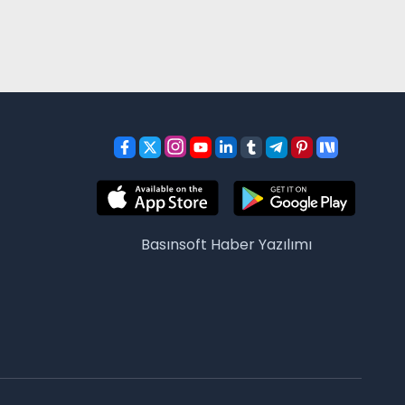
Basınsoft
Haber Yazılımı