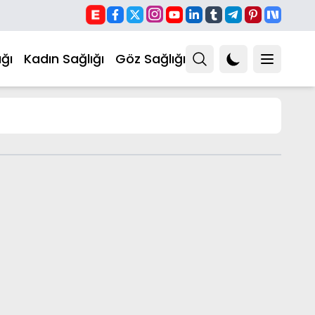
ğı
Kadın Sağlığı
Göz Sağlığı