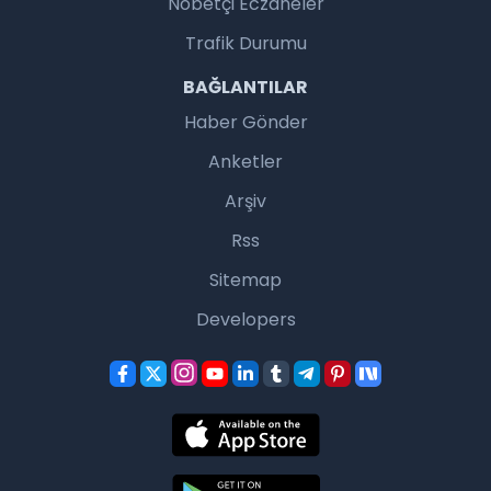
Nöbetçi Eczaneler
Trafik Durumu
BAĞLANTILAR
Haber Gönder
Anketler
Arşiv
Rss
Sitemap
Developers