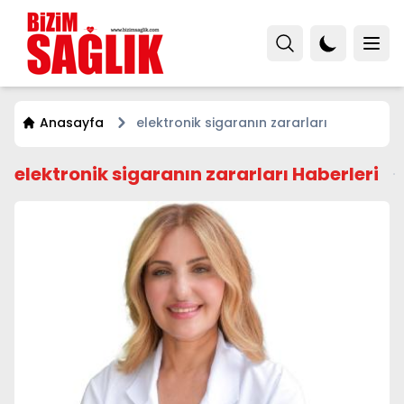
Anasayfa
elektronik sigaranın zararları
elektronik sigaranın zararları Haberleri