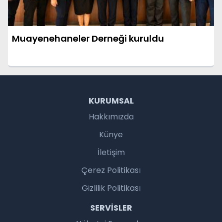
Muayenehaneler Derneği kuruldu
KURUMSAL
Hakkımızda
Künye
İletişim
Çerez Politikası
Gizlilik Politikası
SERVISLER