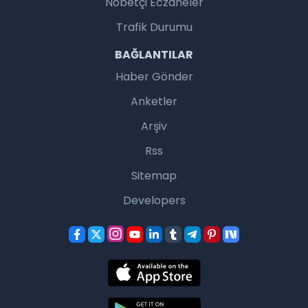
Nöbetçi Eczaneler
Trafik Durumu
BAĞLANTILAR
Haber Gönder
Anketler
Arşiv
Rss
Sitemap
Developers