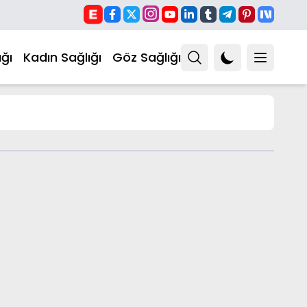
ğı
Kadın Sağlığı
Göz Sağlığı