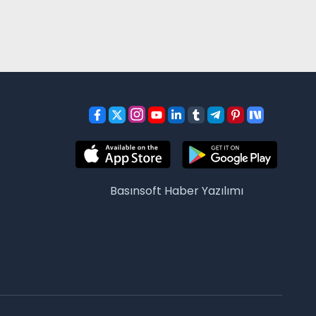
Basınsoft
Haber Yazılımı