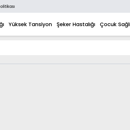
Politikası
ğı
Yüksek Tansiyon
Şeker Hastalığı
Çocuk Sağlı